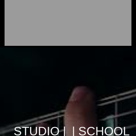
STUDIO |
| SCHOOL